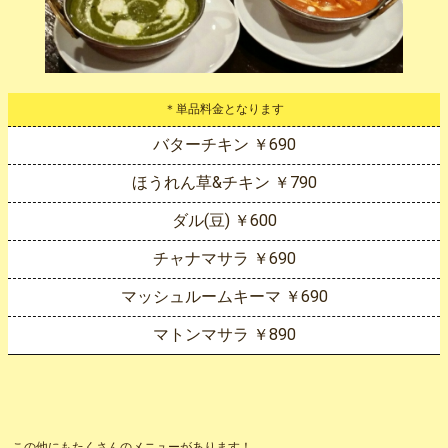
＊単品料金となります
バターチキン ￥690
ほうれん草&チキン ￥790
ダル(豆) ￥600
チャナマサラ ￥690
マッシュルームキーマ ￥690
マトンマサラ ￥890
この他にもたくさんのメニューがあります！