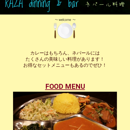
カレーはもちろん、ネパールには
たくさんの美味しい料理があります！
お得なセットメニューもあるのでぜひ！
FOOD MENU